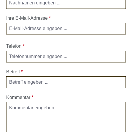
Ihre E-Mail-Adresse
*
Telefon
*
Betreff
*
Kommentar
*