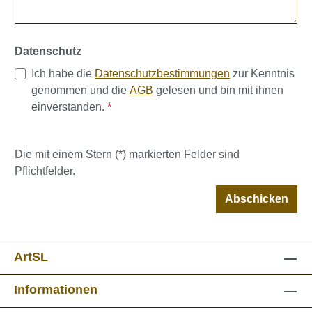
Datenschutz
Ich habe die
Datenschutzbestimmungen
zur Kenntnis
genommen und die
AGB
gelesen und bin mit ihnen
einverstanden.
*
Die mit einem Stern (*) markierten Felder sind
Pflichtfelder.
Abschicken
ArtSL
Informationen