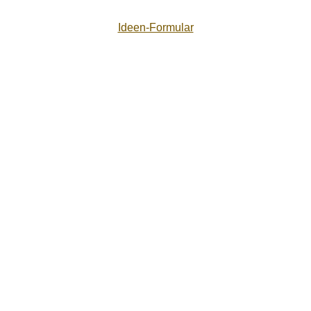
Ideen-Formular