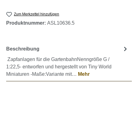
Zum Merkzettel hinzufügen
Produktnummer:
ASL10636.5
Beschreibung
Zapfanlagen für die GartenbahnNenngröße G /
1:22,5- entworfen und hergestellt von Tiny World
Miniaturen -Maße:Variante mit…
Mehr