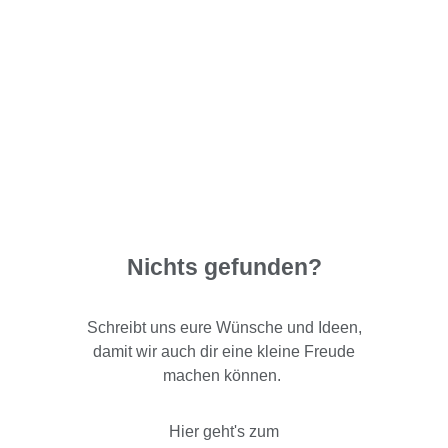
Nichts gefunden?
Schreibt uns eure Wünsche und Ideen,
damit wir auch dir eine kleine Freude
machen können.
Hier geht's zum