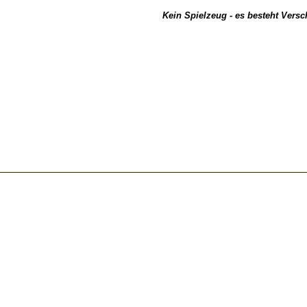
Kein Spielzeug - es besteht Vers