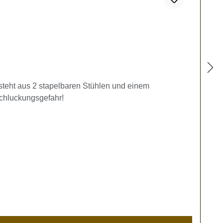
esteht aus 2 stapelbaren Stühlen und einem
schluckungsgefahr!