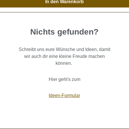
In den Warenkorb
Nichts gefunden?
Schreibt uns eure Wünsche und Ideen, damit
wir auch dir eine kleine Freude machen
können.
Hier geht's zum
Ideen-Formular