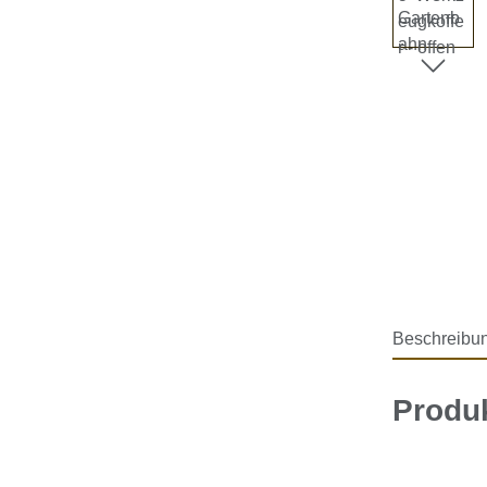
Beschreibu
Produk