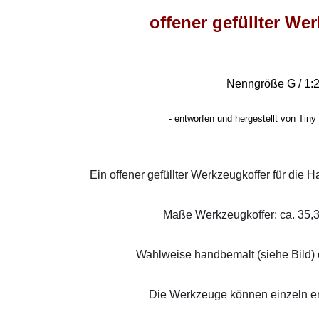
offener gefüllter We
Nenngröße G / 1:
-
entworfen und hergestellt von Tiny 
Ein offener gefüllter Werkzeugkoffer für die
Maße Werkzeugkoffer: ca. 35,3
Wahlweise handbemalt (siehe Bild) 
Die Werkzeuge können einzeln 