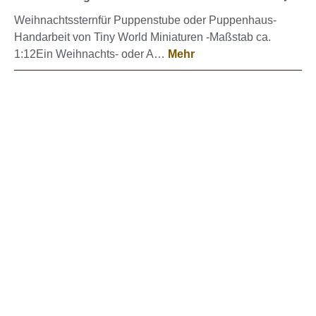
Weihnachtssternfür Puppenstube oder Puppenhaus-
Handarbeit von Tiny World Miniaturen -Maßstab ca.
1:12Ein Weihnachts- oder A…
Mehr