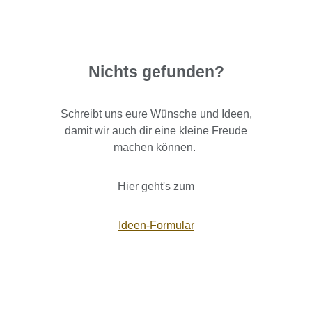
Nichts gefunden?
Schreibt uns eure Wünsche und Ideen,
damit wir auch dir eine kleine Freude
machen können.
Hier geht's zum
Ideen-Formular