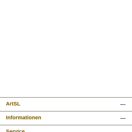
ArtSL
Informationen
Service