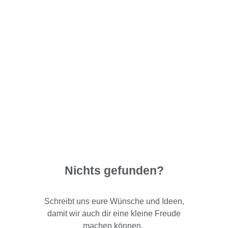
Nichts gefunden?
Schreibt uns eure Wünsche und Ideen,
damit wir auch dir eine kleine Freude
machen können.