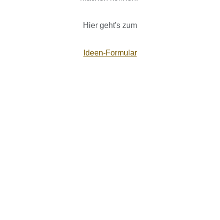
Hier geht's zum
Ideen-Formular