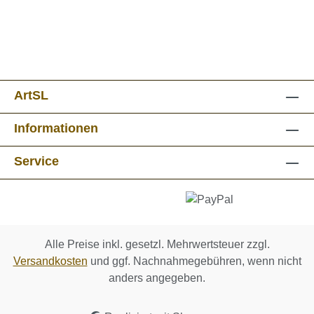
ArtSL
Informationen
Service
Alle Preise inkl. gesetzl. Mehrwertsteuer zzgl.
Versandkosten
und ggf. Nachnahmegebühren, wenn nicht
anders angegeben.