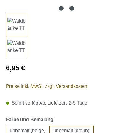
Regulärer Preis:
6,95 €
Preise inkl. MwSt. zzgl. Versandkosten
Sofort verfügbar, Lieferzeit: 2-5 Tage
auswählen
Farbe und Bemalung
unbemalt (beige)
unbemalt (braun)