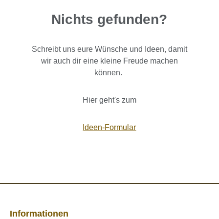
Nichts gefunden?
Schreibt uns eure Wünsche und Ideen, damit
wir auch dir eine kleine Freude machen
können.
Hier geht's zum
Ideen-Formular
Informationen