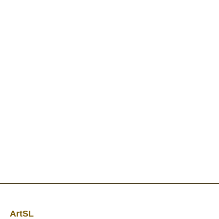
ArtSL