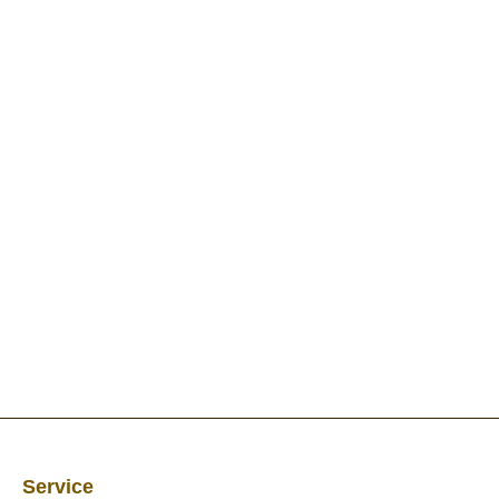
Service