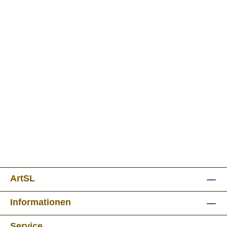
ArtSL
Informationen
Service