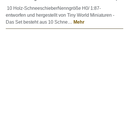
10 Holz-SchneeschieberNenngröße H0/ 1:87-
entworfen und hergestellt von Tiny World Miniaturen -
Das Set besteht aus 10 Schne…
Mehr