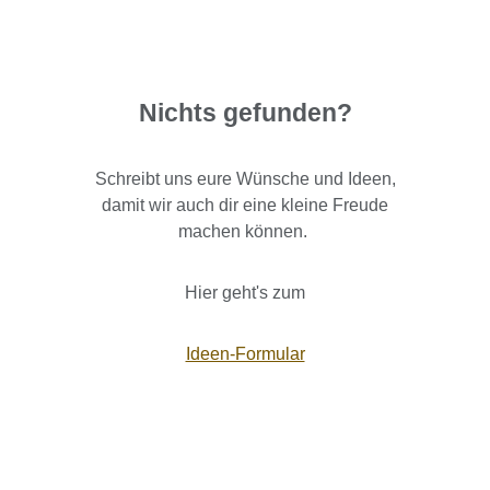
Nichts gefunden?
Schreibt uns eure Wünsche und Ideen,
damit wir auch dir eine kleine Freude
machen können.
Hier geht's zum
Ideen-Formular