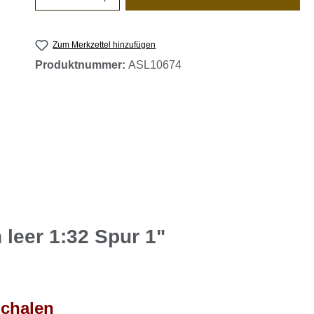
Zum Merkzettel hinzufügen
Produktnummer:
ASL10674
leer 1:32 Spur 1"
chalen