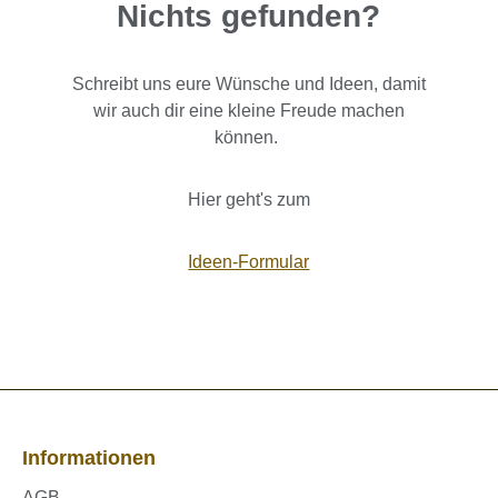
Nichts gefunden?
Schreibt uns eure Wünsche und Ideen, damit
wir auch dir eine kleine Freude machen
können.
Hier geht's zum
Ideen-Formular
Informationen
AGB