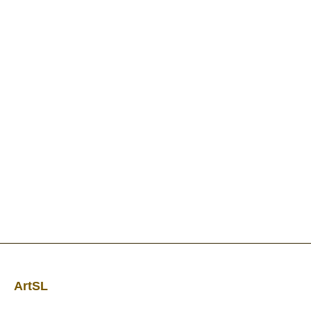
ArtSL