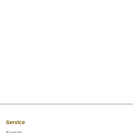
Service
Kontakt