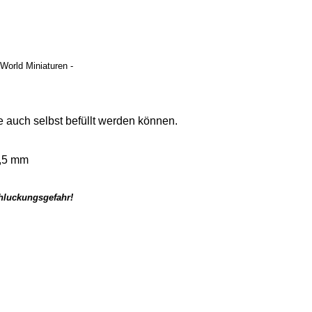
 World Miniaturen -
 auch selbst befüllt werden können.
,5 mm
chluckungsgefahr!