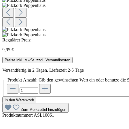
Regulärer Preis:
9,95 €
Preise inkl. MwSt. zzgl. Versandkosten
Versandfertig in 2 Tagen, Lieferzeit 2-5 Tage
Produkt Anzahl: Gib den gewünschten Wert ein oder benutze die S
In den Warenkorb
Zum Merkzettel hinzufügen
Produktnummer:
ASL10061