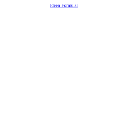
Ideen-Formular