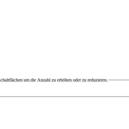
chaltflächen um die Anzahl zu erhöhen oder zu reduzieren.