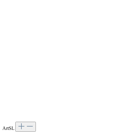
ArtSL