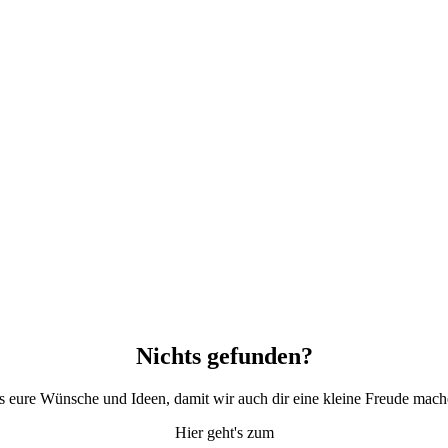
Nichts gefunden?
ns eure Wünsche und Ideen, damit wir auch dir eine kleine Freude mac
Hier geht's zum