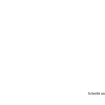
Schreibt u