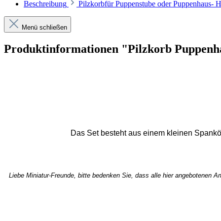
Beschreibung
Pilzkorbfür Puppenstube oder Puppenhaus- H
Menü schließen
Produktinformationen "Pilzkorb Puppenh
Das Set besteht aus einem kleinen Spankör
Liebe Miniatur-Freunde, bitte bedenken Sie, dass alle hier angebotenen Ar