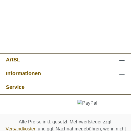
ArtSL
Informationen
Service
Alle Preise inkl. gesetzl. Mehrwertsteuer zzgl.
Versandkosten
und ggf. Nachnahmegebühren, wenn nicht