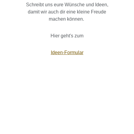
Schreibt uns eure Wünsche und Ideen,
damit wir auch dir eine kleine Freude
machen können.
Hier geht's zum
Ideen-Formular