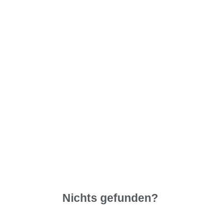
Nichts gefunden?