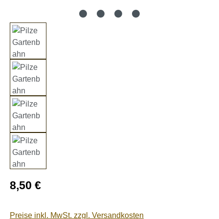
Regulärer Preis:
8,50 €
Preise inkl. MwSt. zzgl. Versandkosten