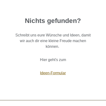
Nichts gefunden?
Schreibt uns eure Wünsche und Ideen, damit
wir auch dir eine kleine Freude machen
können.
Hier geht's zum
Ideen-Formular