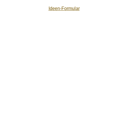
Ideen-Formular