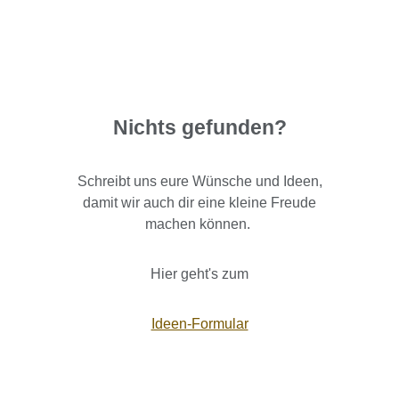
Nichts gefunden?
Schreibt uns eure Wünsche und Ideen,
damit wir auch dir eine kleine Freude
machen können.
Hier geht's zum
Ideen-Formular