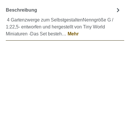
Beschreibung
4 Gartenzwerge zum SelbstgestaltenNenngröße G /
1:22,5- entworfen und hergestellt von Tiny World
Miniaturen -Das Set besteh…
Mehr