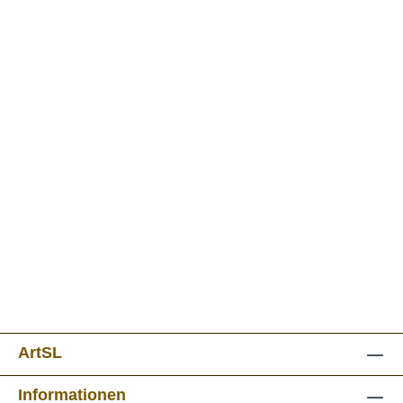
ArtSL
Informationen