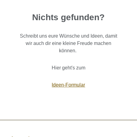
Nichts gefunden?
Schreibt uns eure Wünsche und Ideen, damit
wir auch dir eine kleine Freude machen
können.
Hier geht's zum
Ideen-Formular