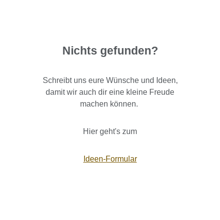
Nichts gefunden?
Schreibt uns eure Wünsche und Ideen,
damit wir auch dir eine kleine Freude
machen können.
Hier geht's zum
Ideen-Formular