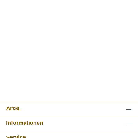
ArtSL
Informationen
Service