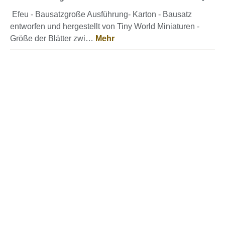
Efeu - Bausatzgroße Ausführung- Karton - Bausatz
entworfen und hergestellt von Tiny World Miniaturen -
Größe der Blätter zwi…
Mehr