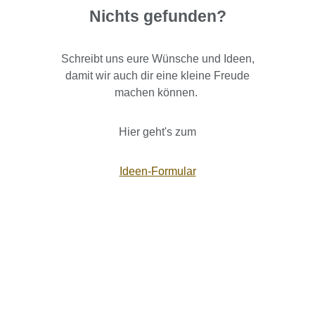
Nichts gefunden?
Schreibt uns eure Wünsche und Ideen,
damit wir auch dir eine kleine Freude
machen können.
Hier geht's zum
Ideen-Formular