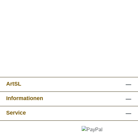
ArtSL
Informationen
Service