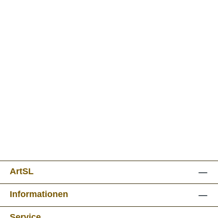
ArtSL
Informationen
Service