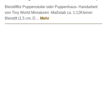
Bleistiftfür Puppenstube oder Puppenhaus- Handarbeit
von Tiny World Miniaturen -Maßstab ca. 1:12Kleiner
Bleistift (1,5 cm, D…
Mehr