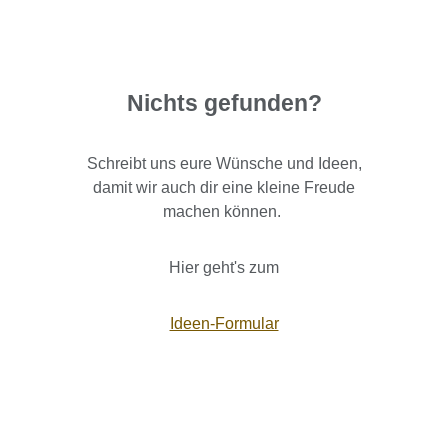
Nichts gefunden?
Schreibt uns eure Wünsche und Ideen,
damit wir auch dir eine kleine Freude
machen können.
Hier geht's zum
Ideen-Formular