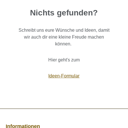
Nichts gefunden?
Schreibt uns eure Wünsche und Ideen, damit
wir auch dir eine kleine Freude machen
können.
Hier geht's zum
Ideen-Formular
Informationen