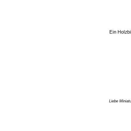
Ein Holzbi
Liebe Miniatu