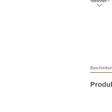
Beschreibu
Produ