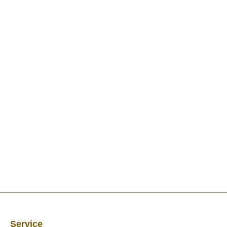
Service