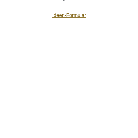
Ideen-Formular