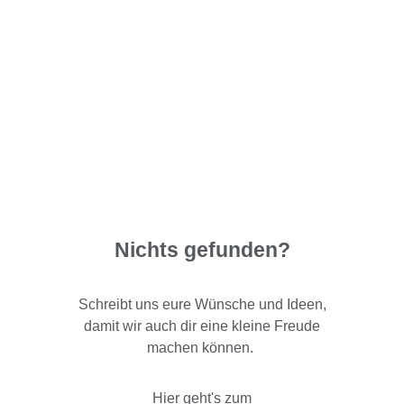
Nichts gefunden?
Schreibt uns eure Wünsche und Ideen,
damit wir auch dir eine kleine Freude
machen können.
Hier geht's zum