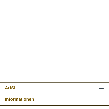
ArtSL
Informationen