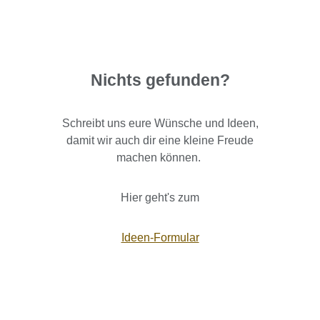
Nichts gefunden?
Schreibt uns eure Wünsche und Ideen,
damit wir auch dir eine kleine Freude
machen können.
Hier geht's zum
Ideen-Formular