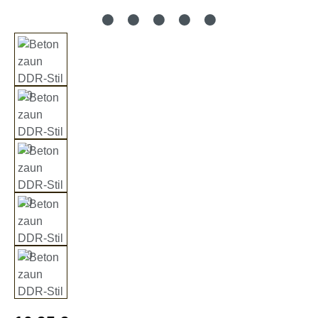
Regulärer Preis: