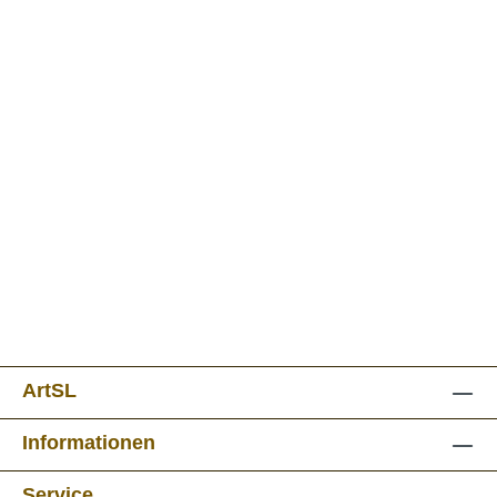
ArtSL
Informationen
Service