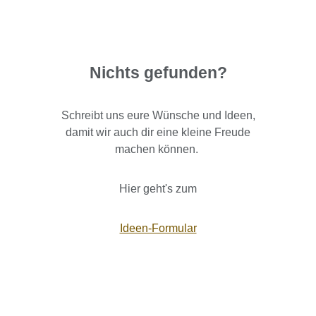
Nichts gefunden?
Schreibt uns eure Wünsche und Ideen,
damit wir auch dir eine kleine Freude
machen können.
Hier geht's zum
Ideen-Formular