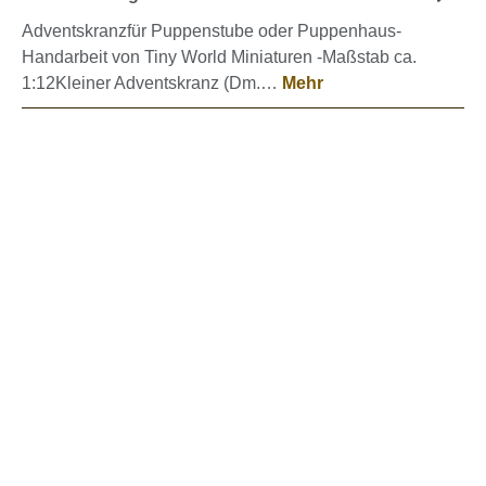
Adventskranzfür Puppenstube oder Puppenhaus-
Handarbeit von Tiny World Miniaturen -Maßstab ca.
1:12Kleiner Adventskranz (Dm.…
Mehr