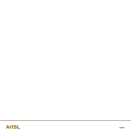
ArtSL