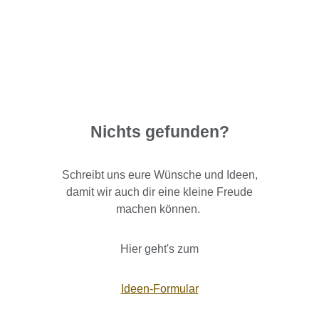
Nichts gefunden?
Schreibt uns eure Wünsche und Ideen,
damit wir auch dir eine kleine Freude
machen können.
Hier geht's zum
Ideen-Formular