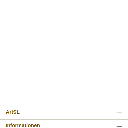
ArtSL
Informationen