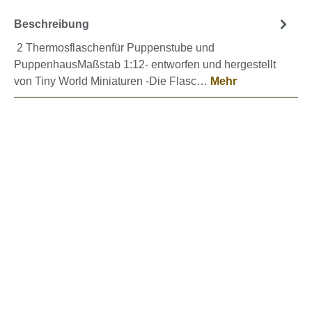
Beschreibung
2 Thermosflaschenfür Puppenstube und
PuppenhausMaßstab 1:12- entworfen und hergestellt
von Tiny World Miniaturen -Die Flasc…
Mehr