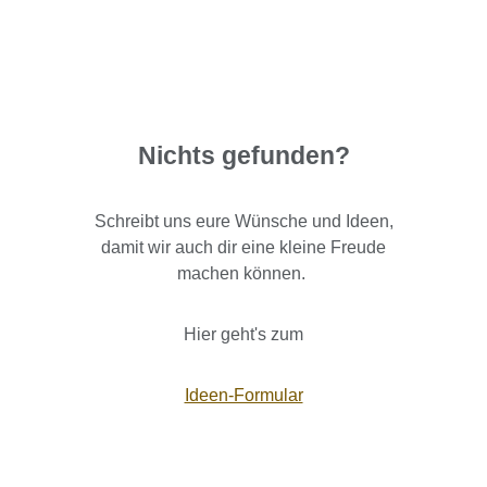
Nichts gefunden?
Schreibt uns eure Wünsche und Ideen,
damit wir auch dir eine kleine Freude
machen können.
Hier geht's zum
Ideen-Formular