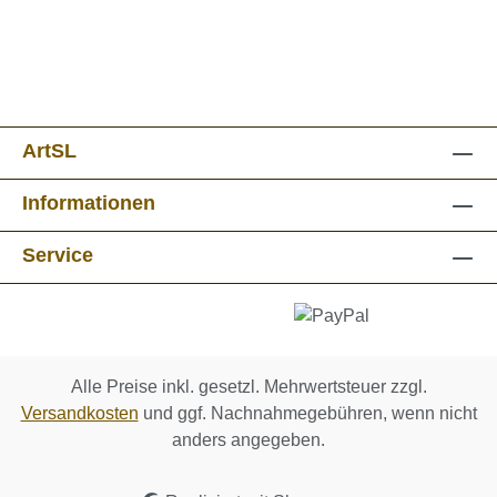
ArtSL
Informationen
Service
Alle Preise inkl. gesetzl. Mehrwertsteuer zzgl.
Versandkosten
und ggf. Nachnahmegebühren, wenn nicht
anders angegeben.