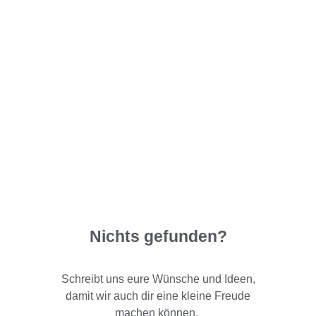
Nichts gefunden?
Schreibt uns eure Wünsche und Ideen,
damit wir auch dir eine kleine Freude
machen können.