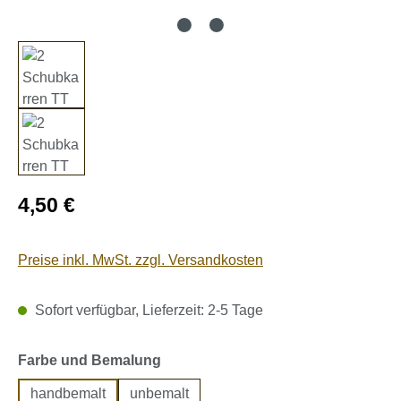
Regulärer Preis:
4,50 €
Preise inkl. MwSt. zzgl. Versandkosten
Sofort verfügbar, Lieferzeit: 2-5 Tage
auswählen
Farbe und Bemalung
handbemalt
unbemalt