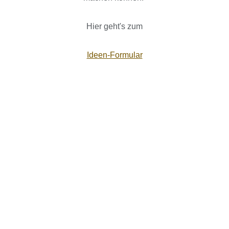
Hier geht's zum
Ideen-Formular