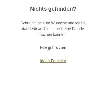
Nichts gefunden?
Schreibt uns eure Wünsche und Ideen,
damit wir auch dir eine kleine Freude
machen können.
Hier geht's zum
Ideen-Formular