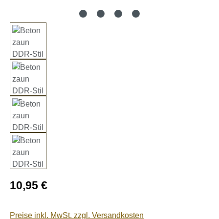
Regulärer Preis:
10,95 €
Preise inkl. MwSt. zzgl. Versandkosten