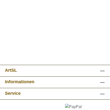
ArtSL
Informationen
Service