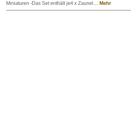
Miniaturen -Das Set enthält je4 x Zaunel…
Mehr